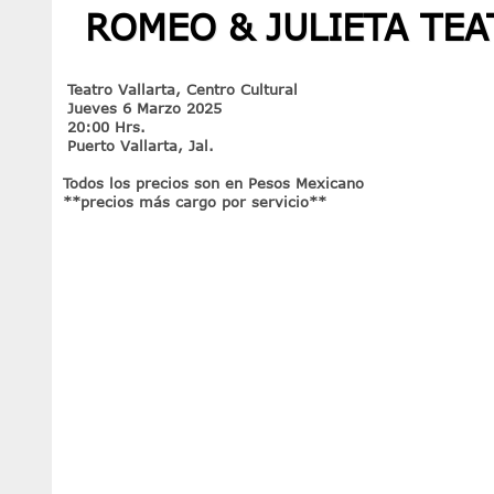
ROMEO & JULIETA TE
Teatro Vallarta, Centro Cultural
Jueves 6 Marzo 2025
20:00 Hrs.
Puerto Vallarta, Jal.
Todos los precios son en Pesos Mexicano
**precios más cargo por servicio**