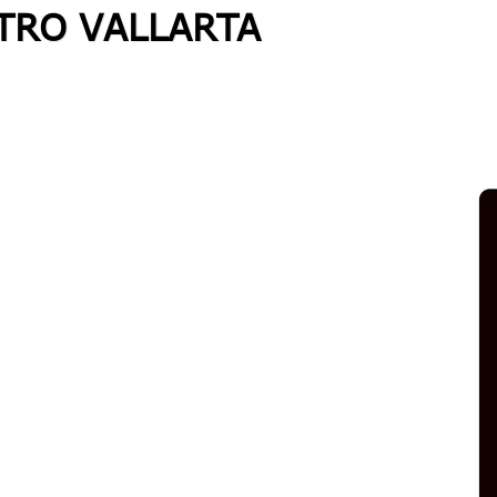
ATRO VALLARTA