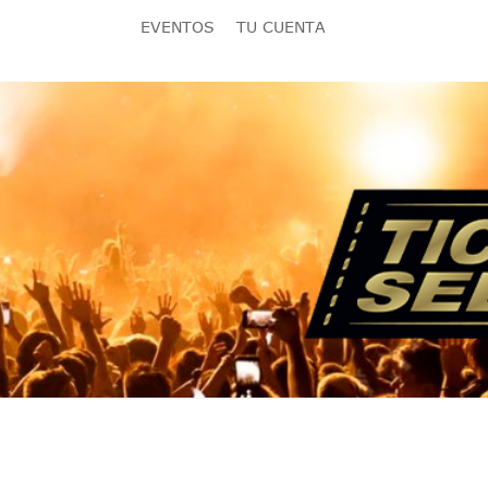
EVENTOS
TU CUENTA