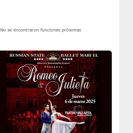
No se encontraron funciones próximas